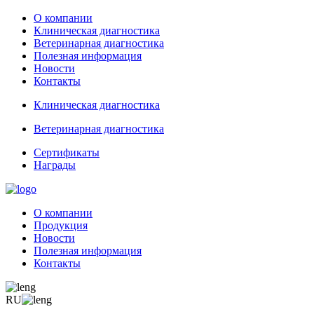
О компании
Клиническая диагностика
Ветеринарная диагностика
Полезная информация
Новости
Контакты
Клиническая диагностика
Ветеринарная диагностика
Сертификаты
Награды
О компании
Продукция
Новости
Полезная информация
Контакты
RU