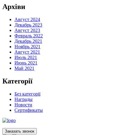
Архіви
Август 2024
Декабрь 2023
Август 2023
Февраль 2022
Декабрь 2021
Ноябрь 2021
Август 2021
Июль 2021
Июнь 2021
Май 2021
Категорії
Без категорії
Награды
Новости
Сертификаты
Заказать звонок