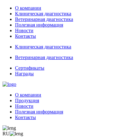
О компании
Клиническая диагностика
Ветеринарная диагностика
Полезная информация
Новости
Контакты
Клиническая диагностика
Ветеринарная диагностика
Сертификаты
Награды
О компании
Продукция
Новости
Полезная информация
Контакты
RU