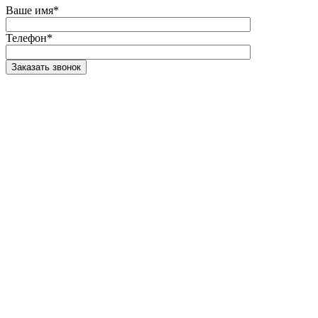
Ваше имя
*
Телефон
*
Заказать звонок