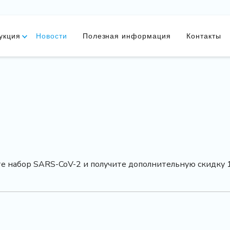
укция
Новости
Полезная информация
Контакты
ите набор SARS-CoV-2 и получите дополнительную скидку 