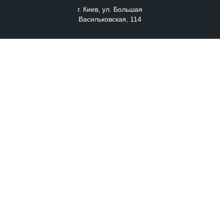
г. Киев, ул. Большая
Васильковская, 114