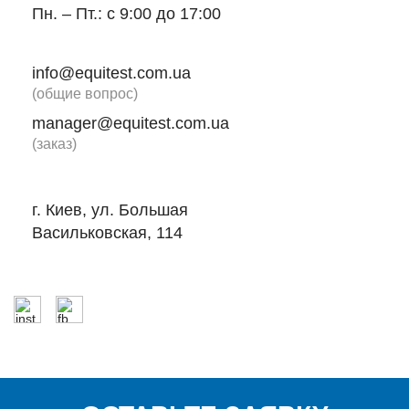
Пн. – Пт.: с 9:00 до 17:00
info@equitest.com.ua
(общие вопрос)
manager@equitest.com.ua
(заказ)
г. Киев, ул. Большая
Васильковская, 114