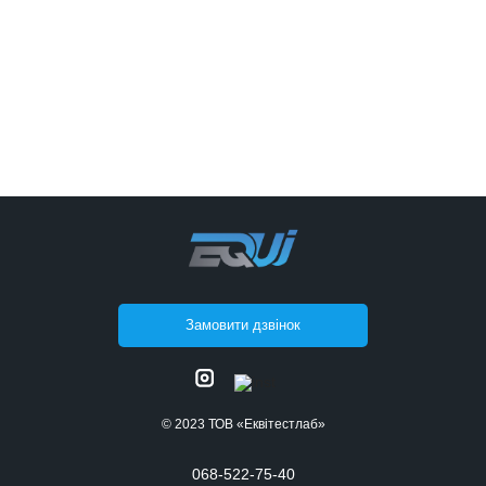
Замовити дзвінок
© 2023 ТОВ «Еквітестлаб»
068-522-75-40