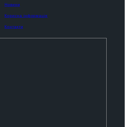
Новини
Корисна інформація
Контакти