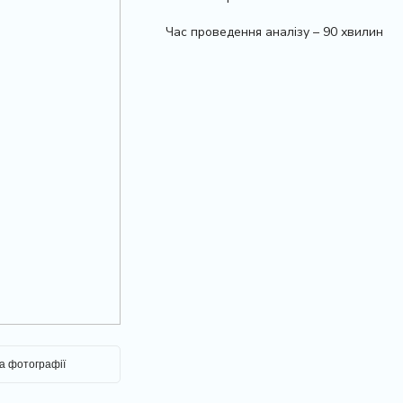
Час проведення аналізу – 90 хвилин
на фотографії