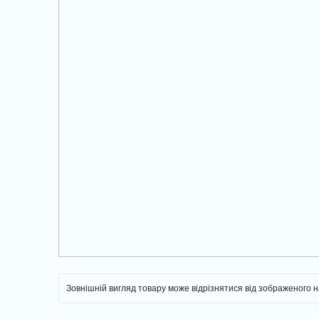
Зовнішній вигляд товару може відрізнятися від зображеного 