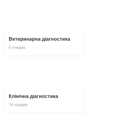
Ветеринарна діагностика
6 товарів
Клінічна діагностика
74 товарів