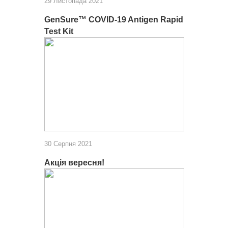
29 Листопада 2021
GenSure™ COVID-19 Antigen Rapid
Test Kit
30 Серпня 2021
Акція вересня!