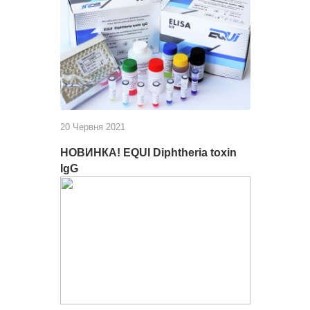
20 Червня 2021
НОВИНКА! EQUI Diphtheria toxin
IgG