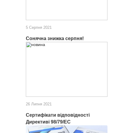
5 Серпня 2021
Сонячна знижка серпня!
26 Липня 2021
Сертифікати відповідності
Директиві 98/79/ЕС