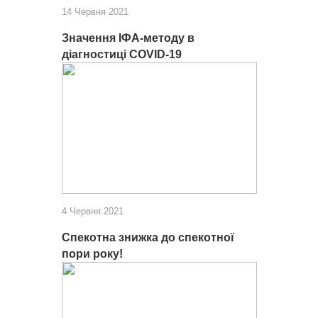
14 Червня 2021
Значення ІФА-методу в
діагностиці COVID-19
4 Червня 2021
Спекотна знижка до спекотної
пори року!