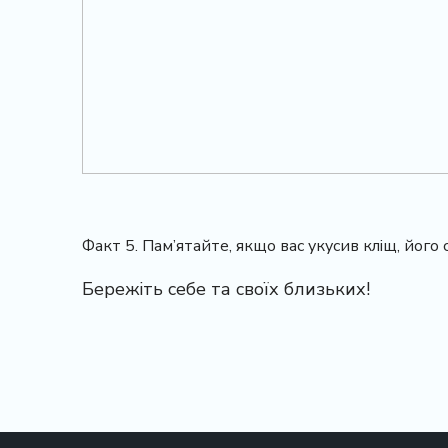
Факт 5. Пам’ятайте, якщо вас укусив кліщ, його
Бережіть себе та своїх близьких!