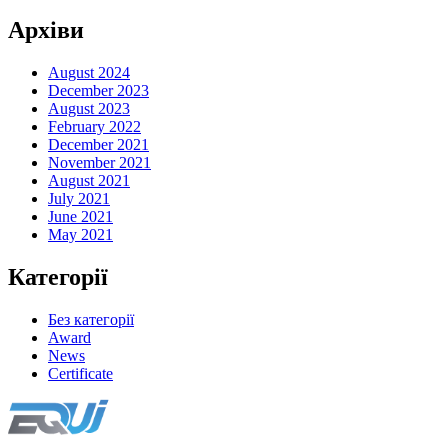
Архіви
August 2024
December 2023
August 2023
February 2022
December 2021
November 2021
August 2021
July 2021
June 2021
May 2021
Категорії
Без категорії
Award
News
Certificate