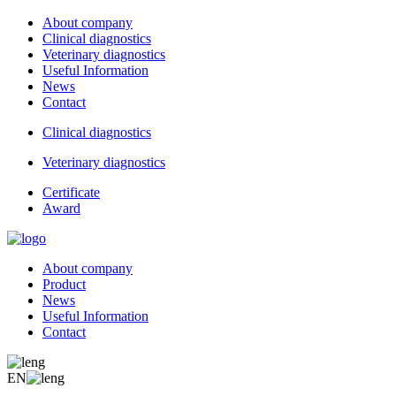
About company
Clinical diagnostics
Veterinary diagnostics
Useful Information
News
Contact
Clinical diagnostics
Veterinary diagnostics
Certificate
Award
About company
Product
News
Useful Information
Contact
EN