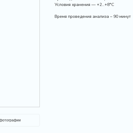
Условия хранения — +2…+8°С
Время проведения анализа – 90 минут
 фотографии