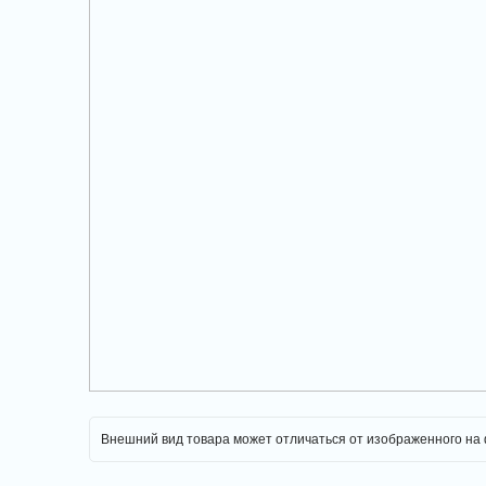
Внешний вид товара может отличаться от изображенного на