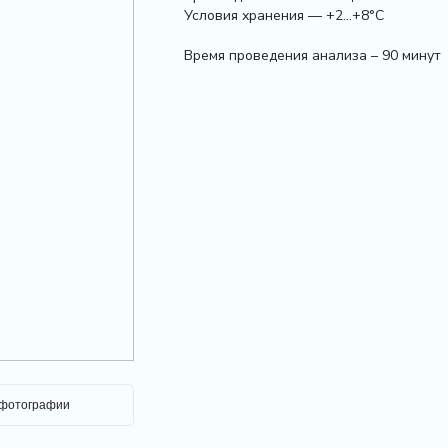
Условия хранения — +2…+8°С
Время проведения анализа – 90 минут
 фотографии