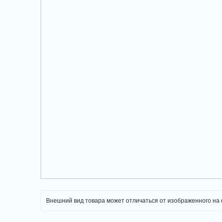
Внешний вид товара может отличаться от изображенного на