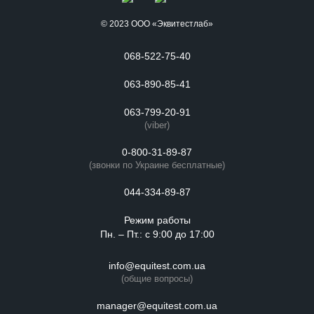
© 2023 ООО «Эквитестлаб»
068-522-75-40
063-890-85-41
063-799-20-91
(viber)
0-800-31-89-87
(звонки по Украине бесплатные)
044-334-89-87
Режим работы
Пн. – Пт.: с 9:00 до 17:00
info@equitest.com.ua
(общие вопросы)
manager@equitest.com.ua