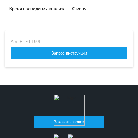
Время проведения анализа – 90 минут
Арт.
REF EI-601
Запрос инструкции
Заказать звонок