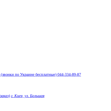
(звонки по Украине бесплатные)
044-334-89-87
(заказ)
г. Киев, ул. Большая