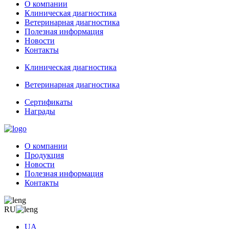
О компании
Клиническая диагностика
Ветеринарная диагностика
Полезная информация
Новости
Контакты
Клиническая диагностика
Ветеринарная диагностика
Сертификаты
Награды
О компании
Продукция
Новости
Полезная информация
Контакты
RU
UA