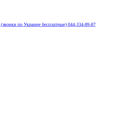
(звонки по Украине бесплатные)
044-334-89-87