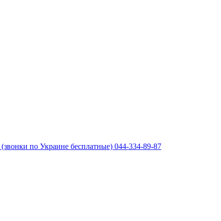
(звонки по Украине бесплатные)
044-334-89-87