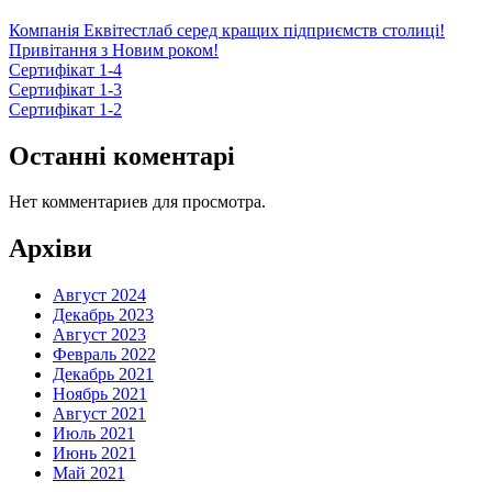
Компанія Еквітестлаб серед кращих підприємств столиці!
Привітання з Новим роком!
Сертифікат 1-4
Сертифікат 1-3
Сертифікат 1-2
Останні коментарі
Нет комментариев для просмотра.
Архіви
Август 2024
Декабрь 2023
Август 2023
Февраль 2022
Декабрь 2021
Ноябрь 2021
Август 2021
Июль 2021
Июнь 2021
Май 2021