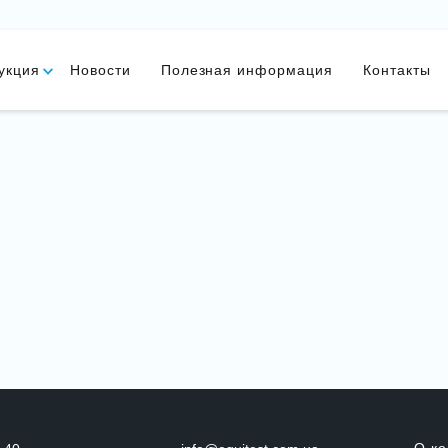
укция
Новости
Полезная информация
Контакты