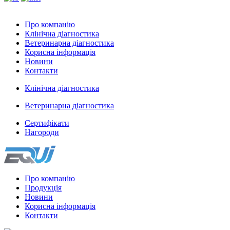
Про компанію
Клінічна діагностика
Ветеринарна діагностика
Корисна інформація
Новини
Контакти
Клінічна діагностика
Ветеринарна діагностика
Сертифікати
Нагороди
Про компанію
Продукція
Новини
Корисна інформація
Контакти