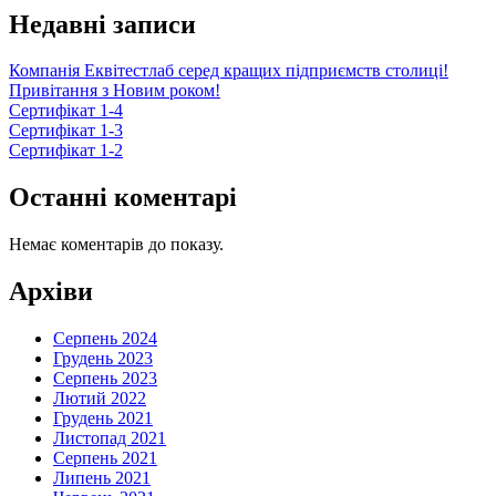
Недавні записи
Компанія Еквітестлаб серед кращих підприємств столиці!
Привітання з Новим роком!
Сертифікат 1-4
Сертифікат 1-3
Сертифікат 1-2
Останні коментарі
Немає коментарів до показу.
Архіви
Серпень 2024
Грудень 2023
Серпень 2023
Лютий 2022
Грудень 2021
Листопад 2021
Серпень 2021
Липень 2021