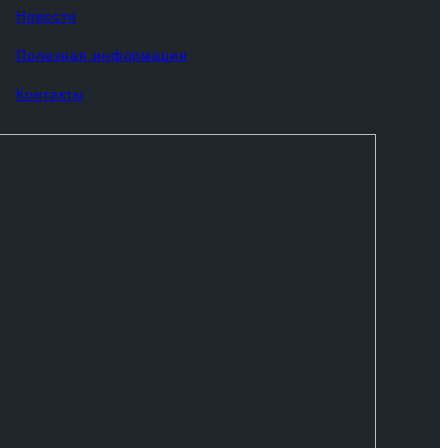
Новости
Полезная информация
Контакты