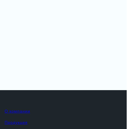
О компании
Продукция