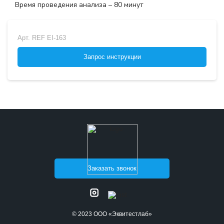
Время проведения анализа – 80 минут
Арт.
REF EI-163
Запрос инструкции
Заказать звонок
© 2023 ООО «Эквитестлаб»