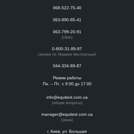
068-522-75-40
063-890-85-41
063-799-20-91
(viber)
0-800-31-89-87
(звонки по Украине бесплатные)
044-334-89-87
Режим работы
Пн. – Пт.: с 9:00 до 17:00
info@equitest.com.ua
(общие вопросы)
manager@equitest.com.ua
(заказ)
г. Киев, ул. Большая