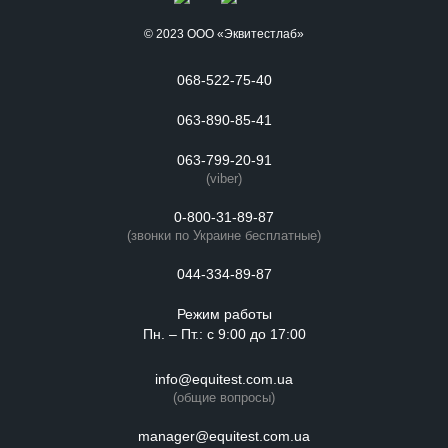
© 2023 ООО «Эквитестлаб»
068-522-75-40
063-890-85-41
063-799-20-91
(viber)
0-800-31-89-87
(звонки по Украине бесплатные)
044-334-89-87
Режим работы
Пн. – Пт.: с 9:00 до 17:00
info@equitest.com.ua
(общие вопросы)
manager@equitest.com.ua