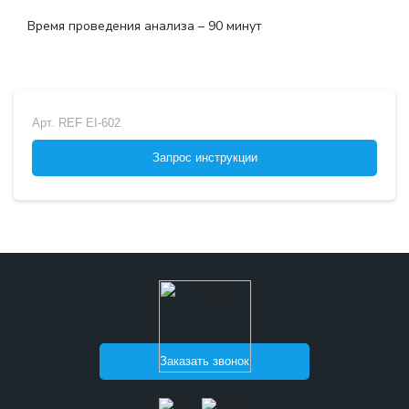
Время проведения анализа – 90 минут
Арт.
REF EI-602
Запрос инструкции
Заказать звонок