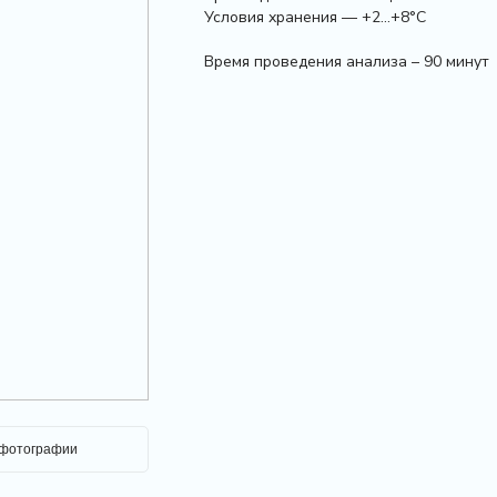
Условия хранения — +2…+8°С
Время проведения анализа – 90 минут
 фотографии