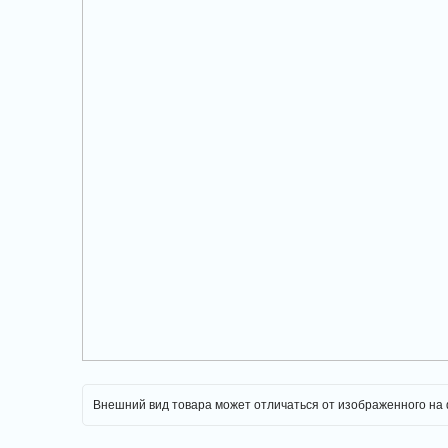
Внешний вид товара может отличаться от изображенного на