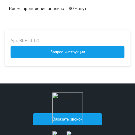
Время проведения анализа – 90 минут
Арт.
REF EI-121
Запрос инструкции
Заказать звонок