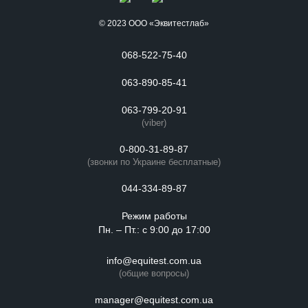
© 2023 ООО «Эквитестлаб»
068-522-75-40
063-890-85-41
063-799-20-91
(viber)
0-800-31-89-87
(звонки по Украине бесплатные)
044-334-89-87
Режим работы
Пн. – Пт.: с 9:00 до 17:00
info@equitest.com.ua
(общие вопросы)
manager@equitest.com.ua