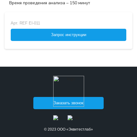
Время проведения анализа – 150 минут
Арт.
REF EI-011
Запрос инструкции
Заказать звонок
© 2023 ООО «Эквитестлаб»