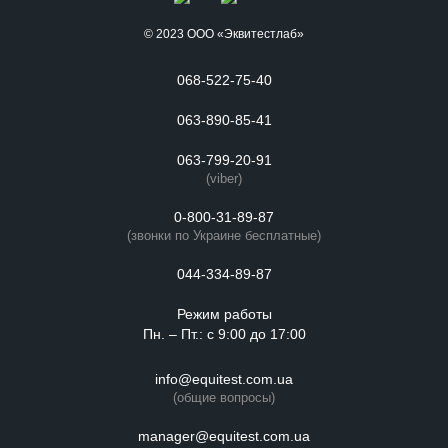
© 2023 ООО «Эквитестлаб»
068-522-75-40
063-890-85-41
063-799-20-91
(viber)
0-800-31-89-87
(звонки по Украине бесплатные)
044-334-89-87
Режим работы
Пн. – Пт.: с 9:00 до 17:00
info@equitest.com.ua
(общие вопросы)
manager@equitest.com.ua