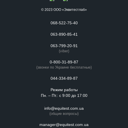
© 2023 ООО «Эквитестлаб»
068-522-75-40
063-890-85-41
063-799-20-91
(viber)
0-800-31-89-87
(звонки по Украине бесплатные)
044-334-89-87
Режим работы
Пн. – Пт.: с 9:00 до 17:00
info@equitest.com.ua
(общие вопросы)
manager@equitest.com.ua