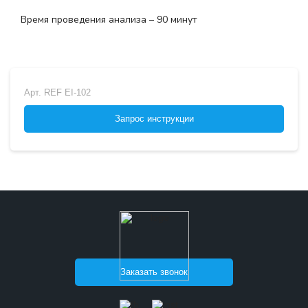
Время проведения анализа – 90 минут
Арт.
REF EI-102
Запрос инструкции
Заказать звонок