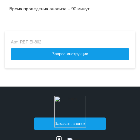
Время проведения анализа – 90 минут
Арт.
REF EI-802
Запрос инструкции
Заказать звонок