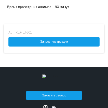
Время проведения анализа – 90 минут
Арт.
REF EI-801
Запрос инструкции
Заказать звонок