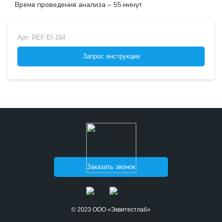
Время проведения анализа – 55 минут
Арт.
REF EI-164
Запрос инструкции
Заказать звонок
© 2023 ООО «Эквитестлаб»