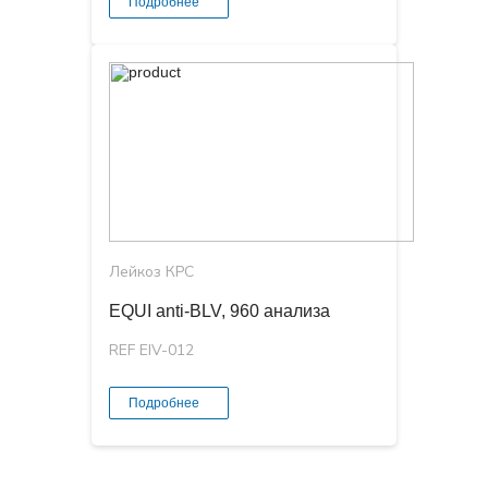
Подробнее
Лейкоз КРС
EQUI anti-BLV, 960 анализа
REF EIV-012
Подробнее