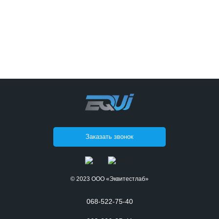
Заказать звонок
© 2023 ООО «Эквитестлаб»
068-522-75-40